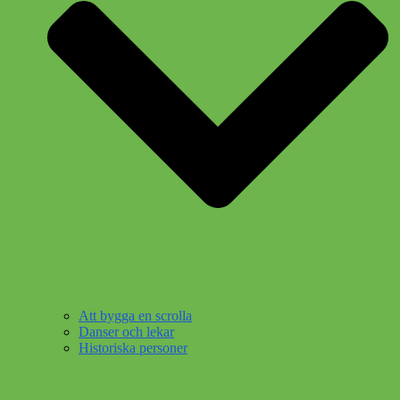
Att bygga en scrolla
Danser och lekar
Historiska personer