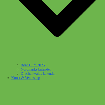
Boar Hunt 2025
Nordmarks kalender
Drachenwalds kalender
Konst & Vetenskap