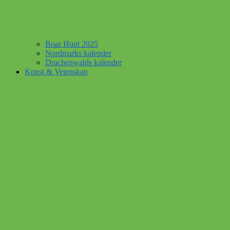
Boar Hunt 2025
Nordmarks kalender
Drachenwalds kalender
Konst & Vetenskap