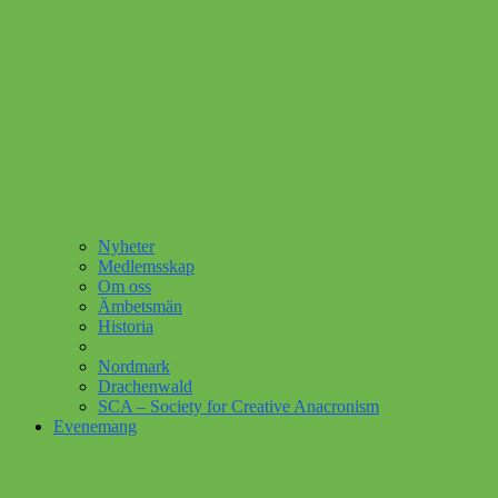
Nyheter
Medlemsskap
Om oss
Ämbetsmän
Historia
Nordmark
Drachenwald
SCA – Society for Creative Anacronism
Evenemang