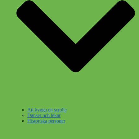
Att bygga en scrolla
Danser och lekar
Historiska personer