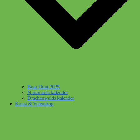
Boar Hunt 2025
Nordmarks kalender
Drachenwalds kalender
Konst & Vetenskap